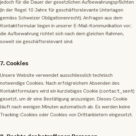
jedoch für die Dauer der gesetzlichen Aufbewahrungspflichten
(in der Regel 10 Jahre für geschäftsrelevante Unterlagen
gemäss Schweizer Obligationenrecht). Anfragen aus dem
Kontaktformular liegen in unserer E-Mail-Kommunikation vor;
die Aufbewahrung richtet sich nach dem gleichen Rahmen,
soweit sie geschäftsrelevant sind.
7. Cookies
Unsere Website verwendet ausschliesslich technisch
notwendige Cookies. Nach erfolgreichem Absenden des
Kontaktformulars wird ein kurzlebiges Cookie (
)
contact_sent
gesetzt, um dir eine Bestätigung anzuzeigen. Dieses Cookie
läuft nach wenigen Minuten automatisch ab. Es werden keine
Tracking-Cookies oder Cookies von Drittanbietern eingesetzt.