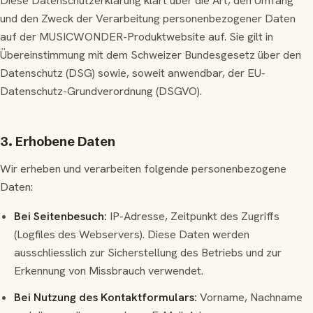
Diese Datenschutzerklärung klärt über die Art, den Umfang
und den Zweck der Verarbeitung personenbezogener Daten
auf der MUSICWONDER-Produktwebsite auf. Sie gilt in
Übereinstimmung mit dem Schweizer Bundesgesetz über den
Datenschutz (DSG) sowie, soweit anwendbar, der EU-
Datenschutz-Grundverordnung (DSGVO).
3. Erhobene Daten
Wir erheben und verarbeiten folgende personenbezogene
Daten:
Bei Seitenbesuch:
IP-Adresse, Zeitpunkt des Zugriffs
(Logfiles des Webservers). Diese Daten werden
ausschliesslich zur Sicherstellung des Betriebs und zur
Erkennung von Missbrauch verwendet.
Bei Nutzung des Kontaktformulars:
Vorname, Nachname