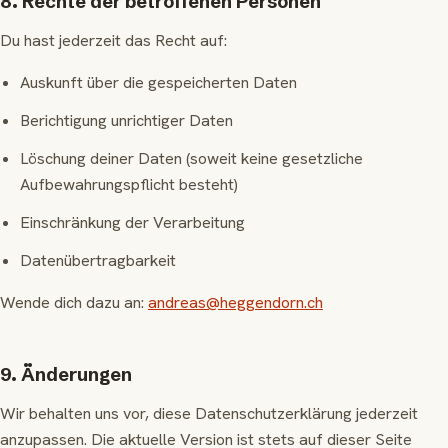
8. Rechte der betroffenen Personen
Du hast jederzeit das Recht auf:
Auskunft über die gespeicherten Daten
Berichtigung unrichtiger Daten
Löschung deiner Daten (soweit keine gesetzliche
Aufbewahrungspflicht besteht)
Einschränkung der Verarbeitung
Datenübertragbarkeit
Wende dich dazu an:
andreas@heggendorn.ch
9. Änderungen
Wir behalten uns vor, diese Datenschutzerklärung jederzeit
anzupassen. Die aktuelle Version ist stets auf dieser Seite