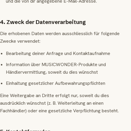
und die von dir angegebene E-Mail-Adresse.
4. Zweck der Datenverarbeitung
Die erhobenen Daten werden ausschliesslich für folgende
Zwecke verwendet:
Bearbeitung deiner Anfrage und Kontaktaufnahme
Information über MUSICWONDER-Produkte und
Händlervermittlung, soweit du dies wünschst
Einhaltung gesetzlicher Aufbewahrungspflichten
Eine Weitergabe an Dritte erfolgt nur, soweit du dies
ausdrücklich wünschst (z. B. Weiterleitung an einen
Fachhändler) oder eine gesetzliche Verpflichtung besteht.