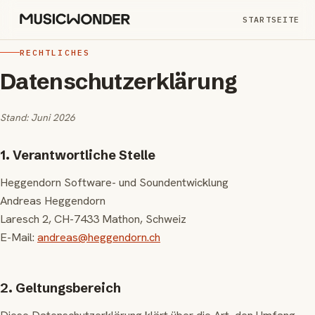
STARTSEITE
RECHTLICHES
Datenschutzerklärung
Stand: Juni 2026
1. Verantwortliche Stelle
Heggendorn Software- und Soundentwicklung
Andreas Heggendorn
Laresch 2, CH-7433 Mathon, Schweiz
E-Mail:
andreas@heggendorn.ch
2. Geltungsbereich