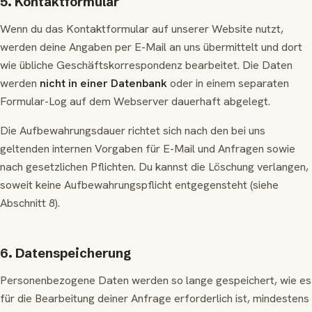
5. Kontaktformular
Wenn du das Kontaktformular auf unserer Website nutzt,
werden deine Angaben per E-Mail an uns übermittelt und dort
wie übliche Geschäftskorrespondenz bearbeitet. Die Daten
werden
nicht in einer Datenbank
oder in einem separaten
Formular-Log auf dem Webserver dauerhaft abgelegt.
Die Aufbewahrungsdauer richtet sich nach den bei uns
geltenden internen Vorgaben für E-Mail und Anfragen sowie
nach gesetzlichen Pflichten. Du kannst die Löschung verlangen,
soweit keine Aufbewahrungspflicht entgegensteht (siehe
Abschnitt 8).
6. Datenspeicherung
Personenbezogene Daten werden so lange gespeichert, wie es
für die Bearbeitung deiner Anfrage erforderlich ist, mindestens